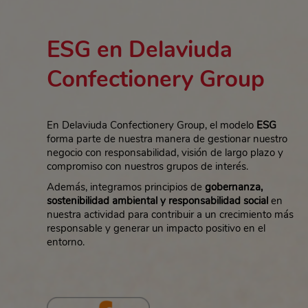
ESG en Delaviuda
Confectionery Group
En Delaviuda Confectionery Group, el modelo
ESG
forma parte de nuestra manera de gestionar nuestro
negocio con responsabilidad, visión de largo plazo y
compromiso con nuestros grupos de interés.
Además, integramos principios de
gobernanza,
sostenibilidad ambiental y responsabilidad social
en
nuestra actividad para contribuir a un crecimiento más
responsable y generar un impacto positivo en el
entorno.