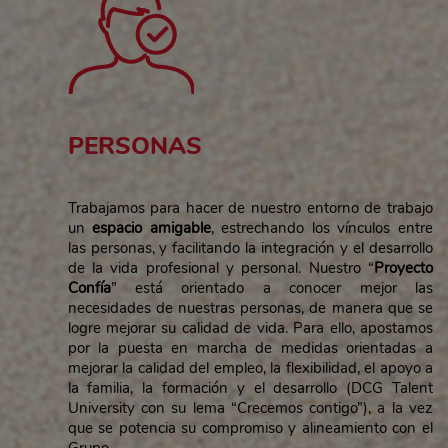
PERSONAS
Trabajamos para hacer de nuestro entorno de trabajo
un
espacio amigable
, estrechando los vínculos entre
las personas, y facilitando la integración y el desarrollo
de la vida profesional y personal. Nuestro “
Proyecto
Confía
” está orientado a conocer mejor las
necesidades de nuestras personas, de manera que se
logre mejorar su calidad de vida. Para ello, apostamos
por la puesta en marcha de medidas orientadas a
mejorar la calidad del empleo, la flexibilidad, el apoyo a
la familia, la formación y el desarrollo (DCG Talent
University con su lema “Crecemos contigo”), a la vez
que se potencia su compromiso y alineamiento con el
Grupo.