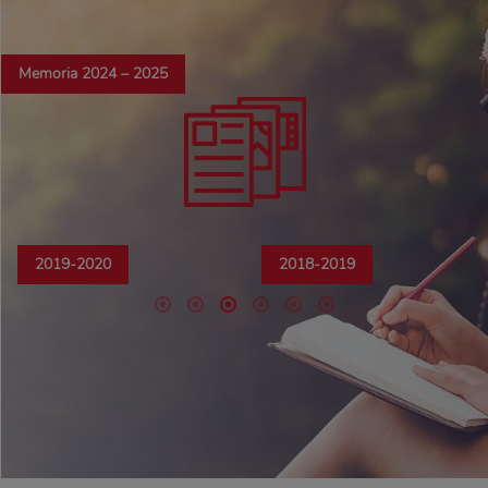
Memoria 2024 – 2025
2017-2018
2016-2017