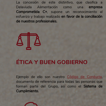
La concesión de este distintivo, que clasifica a
Delaviuda Alimentación como una
empresa
Comprometida C+
, supone un reconocimiento al
esfuerzo y trabajo realizado
en favor de la conciliación
de nuestros profesionales.
ÉTICA Y BUEN GOBIERNO
Ejemplo de ello son nuestro
Código de Conducta
,
documento de referencia para todas las personas que
forman parte del Grupo, así como el
Sistema de
Cumplimiento
.