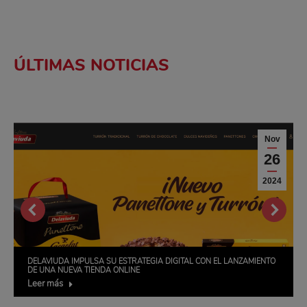
ÚLTIMAS NOTICIAS
Nov
26
2024
DELAVIUDA IMPULSA SU ESTRATEGIA DIGITAL CON EL LANZAMIENTO
DE UNA NUEVA TIENDA ONLINE
Leer más