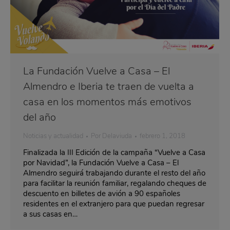
La Fundación Vuelve a Casa – El
Almendro e Iberia te traen de vuelta a
casa en los momentos más emotivos
del año
Noticias y actualidad
Por
Delaviuda
febrero 1, 2018
Finalizada la III Edición de la campaña “Vuelve a Casa
por Navidad”, la Fundación Vuelve a Casa – El
Almendro seguirá trabajando durante el resto del año
para facilitar la reunión familiar, regalando cheques de
descuento en billetes de avión a 90 españoles
residentes en el extranjero para que puedan regresar
a sus casas en…