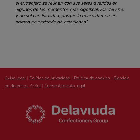
el extranjero se reúnan con sus seres queridos en
algunos de los momentos más significativos del año,
y no solo en Navidad, porque la necesidad de un
abrazo no entiende de estaciones”.
Aviso legal
|
Política de privacidad
|
Politica de cookies
|
Ejercicio
de derechos ArSol
|
Consentimiento legal