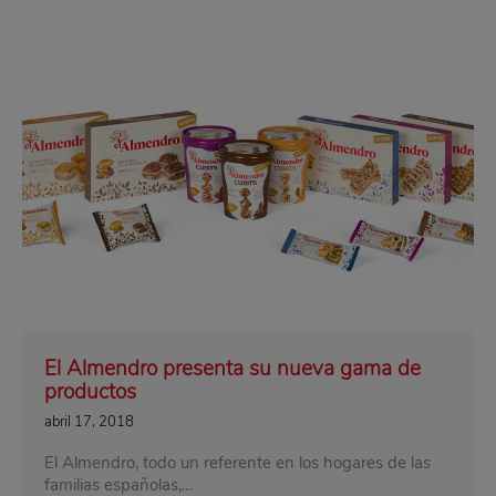
El Almendro presenta su nueva gama de
productos
abril 17, 2018
El Almendro, todo un referente en los hogares de las
familias españolas,…