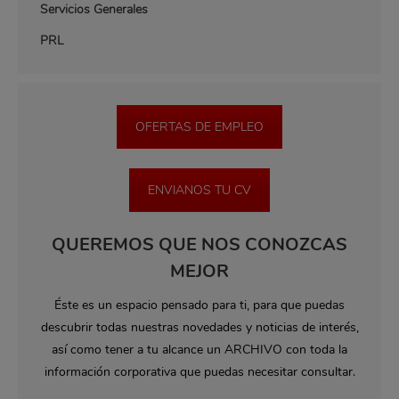
Servicios Generales
PRL
OFERTAS DE EMPLEO
ENVIANOS TU CV
QUEREMOS QUE NOS CONOZCAS
MEJOR
Éste es un espacio pensado para ti, para que puedas
descubrir todas nuestras novedades y noticias de interés,
así como tener a tu alcance un ARCHIVO con toda la
información corporativa que puedas necesitar consultar.