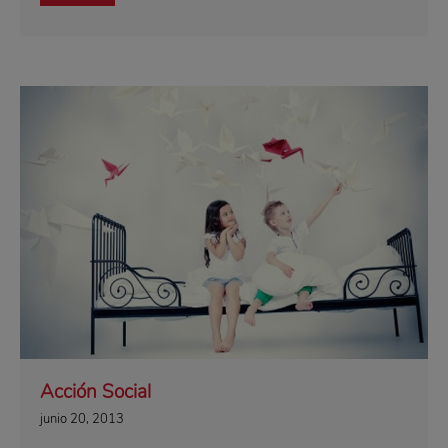
Acción Social
junio 20, 2013