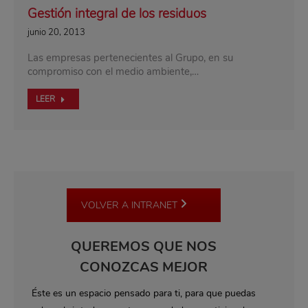
Gestión integral de los residuos
junio 20, 2013
Las empresas pertenecientes al Grupo, en su
compromiso con el medio ambiente,…
LEER
VOLVER A INTRANET
QUEREMOS QUE NOS
CONOZCAS MEJOR
Éste es un espacio pensado para ti, para que puedas