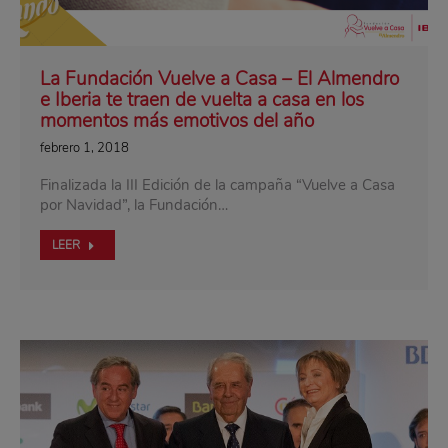
La Fundación Vuelve a Casa – El Almendro
e Iberia te traen de vuelta a casa en los
momentos más emotivos del año
febrero 1, 2018
Finalizada la III Edición de la campaña “Vuelve a Casa
por Navidad”, la Fundación…
LEER