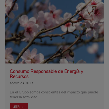
Consumo Responsable de Energía y
Recursos
agosto 23, 2013
En el Grupo somos conscientes del impacto que puede
tener la actividad…
LEER