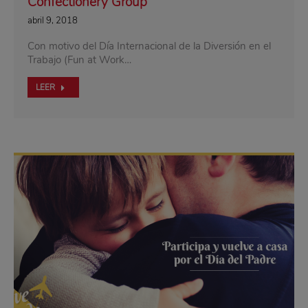
Confectionery Group
abril 9, 2018
Con motivo del Día Internacional de la Diversión en el
Trabajo (Fun at Work…
LEER