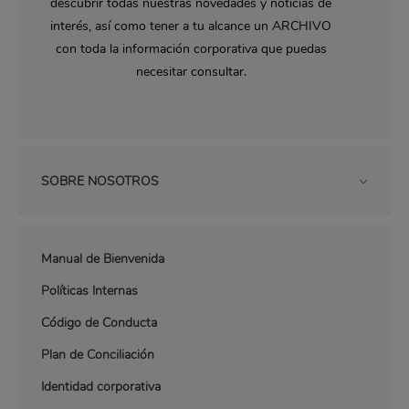
descubrir todas nuestras novedades y noticias de
interés, así como tener a tu alcance un ARCHIVO
con toda la información corporativa que puedas
necesitar consultar.
SOBRE NOSOTROS
Manual de Bienvenida
Políticas Internas
Código de Conducta
Plan de Conciliación
Identidad corporativa