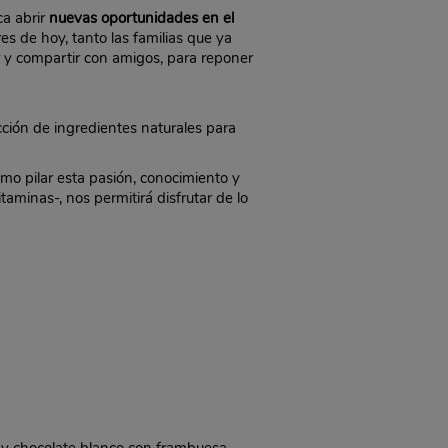
ca abrir
nuevas oportunidades en el
s de hoy, tanto las familias que ya
 y compartir con amigos, para reponer
cción de ingredientes naturales para
mo pilar esta pasión, conocimiento y
taminas-, nos permitirá disfrutar de lo