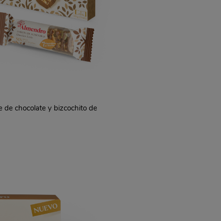
 de chocolate y bizcochito de