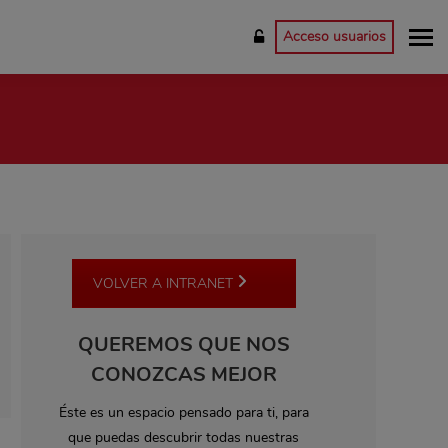
Acceso usuarios
VOLVER A INTRANET
QUEREMOS QUE NOS
CONOZCAS MEJOR
Éste es un espacio pensado para ti, para
que puedas descubrir todas nuestras