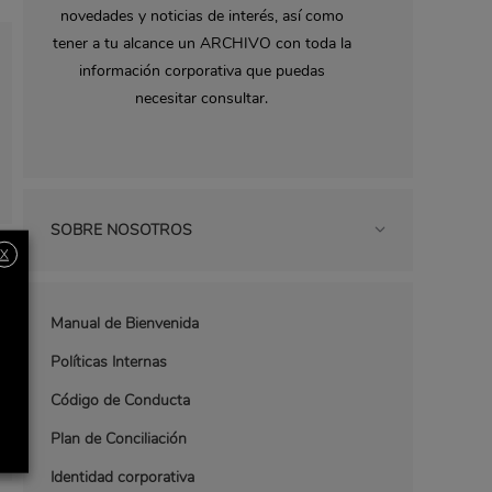
novedades y noticias de interés, así como
tener a tu alcance un ARCHIVO con toda la
información corporativa que puedas
necesitar consultar.
SOBRE NOSOTROS
X
Manual de Bienvenida
Políticas Internas
Código de Conducta
Plan de Conciliación
Identidad corporativa