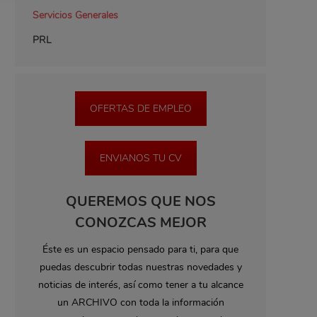
Servicios Generales
PRL
OFERTAS DE EMPLEO
ENVIANOS TU CV
QUEREMOS QUE NOS
CONOZCAS MEJOR
Éste es un espacio pensado para ti, para que
puedas descubrir todas nuestras novedades y
noticias de interés, así como tener a tu alcance
un ARCHIVO con toda la información