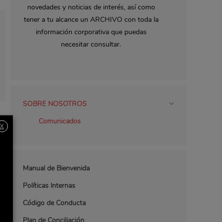
novedades y noticias de interés, así como
tener a tu alcance un ARCHIVO con toda la
información corporativa que puedas
necesitar consultar.
SOBRE NOSOTROS
Comunicados
X
Manual de Bienvenida
Políticas Internas
Código de Conducta
Plan de Conciliación