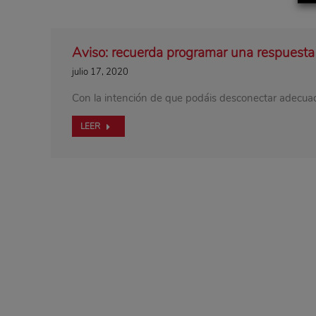
Aviso: recuerda programar una respuesta
julio 17, 2020
Con la intención de que podáis desconectar adec
LEER