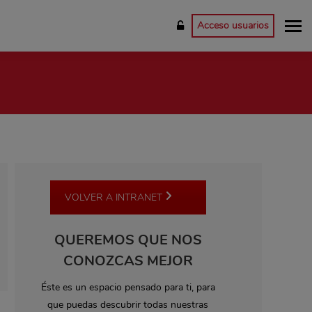
Acceso usuarios
VOLVER A INTRANET
QUEREMOS QUE NOS
CONOZCAS MEJOR
Éste es un espacio pensado para ti, para
que puedas descubrir todas nuestras