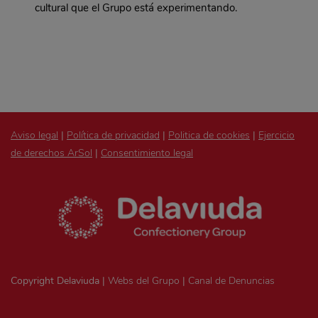
cultural que el Grupo está experimentando.
Aviso legal
|
Política de privacidad
|
Politica de cookies
|
Ejercicio
de derechos ArSol
|
Consentimiento legal
Copyright Delaviuda |
Webs del Grupo
|
Canal de Denuncias