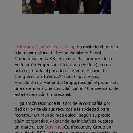
Delaviuda Confectionery Group
ha recibido el premio
a la mejor política de Responsabilidad Social
Corporativa en la XXI edición de los premios de la
Federación Empresarial Toledana (Fedeto), en un
acto celebrado el pasado día 2 en el Palacio de
Congresos de Toledo. Alfredo López Rojas,
Presidente de Honor del Grupo, recogió el premio en
una ceremonia que coincidió con el 40 aniversario de
esta Federación Empresarial.
El galardón reconoce la labor de la compañía por
dedicar parte de sus recursos a la sociedad para
“construir un mundo más dulce”, según su propio
claim corporativo, valorando las iniciativas puestas
en marcha por
Delaviuda
Confectionery Group en