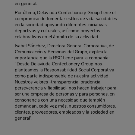
en general.
Por último, Delaviuda Confectionery Group tiene el
compromiso de fomentar estilos de vida saludables
en la sociedad apoyando diferentes iniciativas
deportivas y culturales, así como proyectos
colaborativos en el ámbito de su actividad.
Isabel Sánchez, Directora General Corporativa, de
Comunicación y Personas del Grupo, explica la
importancia que la RSC tiene para la compañía:
“Desde Delaviuda Confectionery Group nos
planteamos la Responsabilidad Social Corporativa
como parte indispensable de nuestra actividad.
Nuestros valores -transparencia, prudencia,
perseverancia y fiabilidad- nos hacen trabajar para
ser una empresa de personas y para personas, en
consonancia con una necesidad que también
demandan, cada vez más, nuestros consumidores,
clientes, proveedores, empleados y la sociedad en
general”.