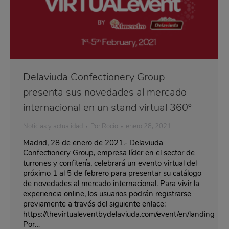
Delaviuda Confectionery Group
presenta sus novedades al mercado
internacional en un stand virtual 360º
Noticias y actualidad
Por
Rocio
enero 28, 2021
Madrid, 28 de enero de 2021.- Delaviuda
Confectionery Group, empresa líder en el sector de
turrones y confitería, celebrará un evento virtual del
próximo 1 al 5 de febrero para presentar su catálogo
de novedades al mercado internacional. Para vivir la
experiencia online, los usuarios podrán registrarse
previamente a través del siguiente enlace:
https://thevirtualeventbydelaviuda.com/event/en/landing
Por…