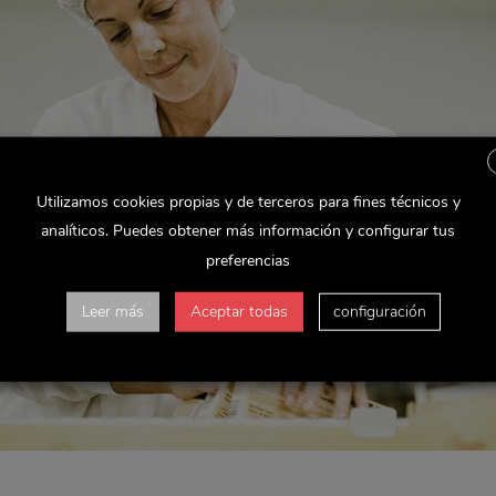
Utilizamos cookies propias y de terceros para fines técnicos y
analíticos. Puedes obtener más información y configurar tus
preferencias
Leer más
Aceptar todas
configuración