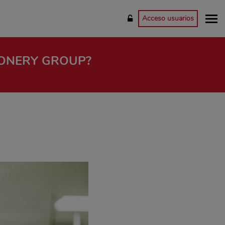
Acceso usuarios
IONERY GROUP?