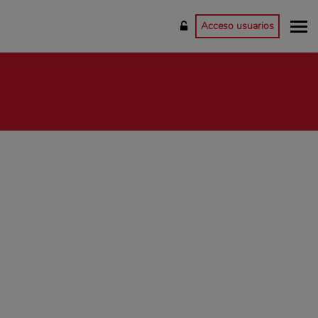
Acceso usuarios