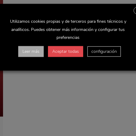
Utilizamos cookies propias y de terceros para fines técnicos y
analíticos. Puedes obtener más información y configurar tus
preferencias
Leer más
Aceptar todas
configuración