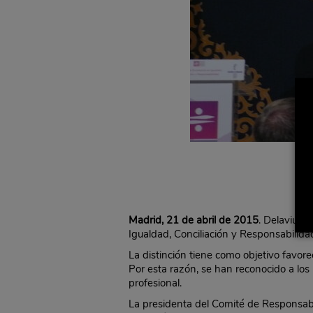
Madrid, 21 de abril de 2015
. Delaviuda
Igualdad, Conciliación y Responsabilida
La distinción tiene como objetivo favor
Por esta razón, se han reconocido a los 
profesional.
La presidenta del Comité de Responsabi