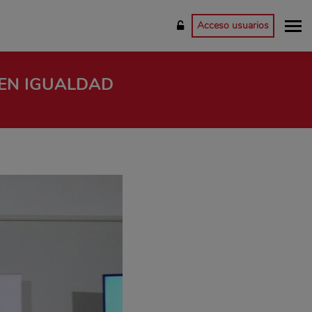
Acceso usuarios
 EN IGUALDAD