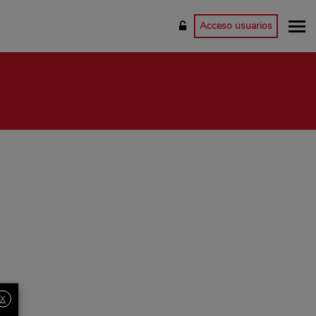
Acceso usuarios
X