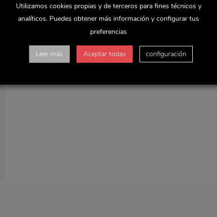
Utilizamos cookies propias y de terceros para fines técnicos y
analíticos. Puedes obtener más información y configurar tus
preferencias
Leer más
Aceptar todas
configuración