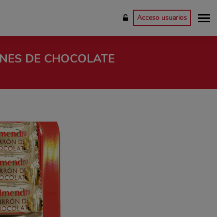
Acceso usuarios
NES DE CHOCOLATE