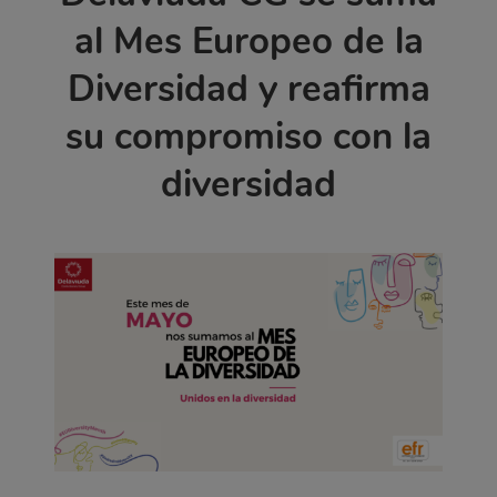
al Mes Europeo de la
Diversidad y reafirma
su compromiso con la
diversidad