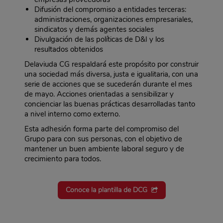
Difusión del compromiso a entidades terceras:
administraciones, organizaciones empresariales,
sindicatos y demás agentes sociales
Divulgación de las políticas de D&I y los
resultados obtenidos
Delaviuda CG respaldará este propósito por construir
una sociedad más diversa, justa e igualitaria, con una
serie de acciones que se sucederán durante el mes
de mayo. Acciones orientadas a sensibilizar y
concienciar las buenas prácticas desarrolladas tanto
a nivel interno como externo.
Esta adhesión forma parte del compromiso del
Grupo para con sus personas, con el objetivo de
mantener un buen ambiente laboral seguro y de
crecimiento para todos.
Conoce la plantilla de DCG