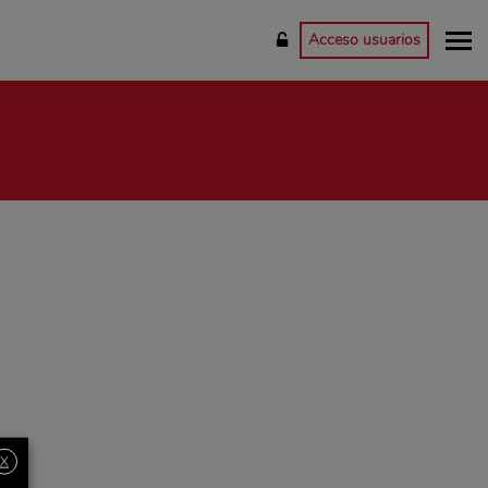
Acceso usuarios
X