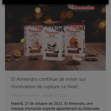
El Almendro continue de miser sur
l’innovation de rupture ce Noël
Noticias
Par
Rocio
octobre 27, 2021
Madrid, 27 de octubre de 2021. El Almendro, une
marque d’amande experte appartenant au Delaviuda