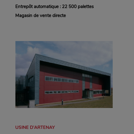
Entrepôt automatique : 22 500 palettes
Magasin de vente directe
USINE D’ARTENAY