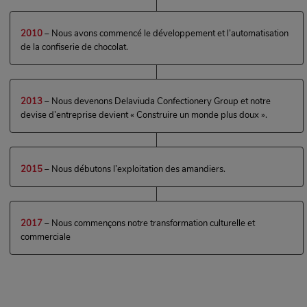
2010
– Nous avons commencé le développement et l’automatisation
de la confiserie de chocolat.
2013
– Nous devenons Delaviuda Confectionery Group et notre
devise d’entreprise devient « Construire un monde plus doux ».
2015
– Nous débutons l’exploitation des amandiers.
2017
– Nous commençons notre transformation culturelle et
commerciale