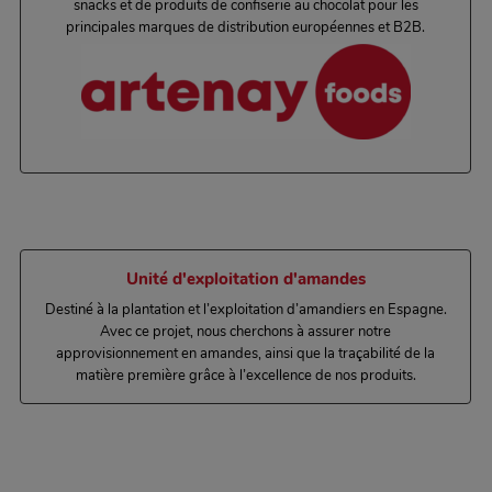
snacks et de produits de confiserie au chocolat pour les
principales marques de distribution européennes et B2B.
Unité d'exploitation d'amandes
Destiné à la plantation et l’exploitation d’amandiers en Espagne.
Avec ce projet, nous cherchons à assurer notre
approvisionnement en amandes, ainsi que la traçabilité de la
matière première grâce à l’excellence de nos produits.