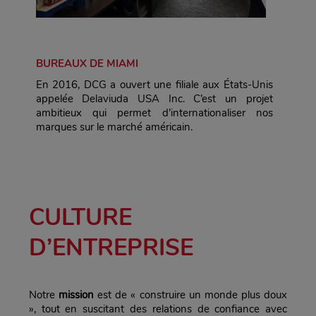
BUREAUX DE MIAMI
En 2016, DCG a ouvert une filiale aux États-Unis
appelée Delaviuda USA Inc. C’est un projet
ambitieux qui permet d’internationaliser nos
marques sur le marché américain.
CULTURE
D’ENTREPRISE
Notre
mission
est de « construire un monde plus doux
», tout en suscitant des relations de confiance avec