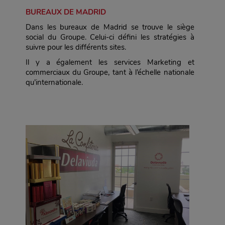
BUREAUX DE MADRID
Dans les bureaux de Madrid se trouve le siège
social du Groupe. Celui-ci défini les stratégies à
suivre pour les différents sites.
Il y a également les services Marketing et
commerciaux du Groupe, tant à l’échelle nationale
qu’internationale.