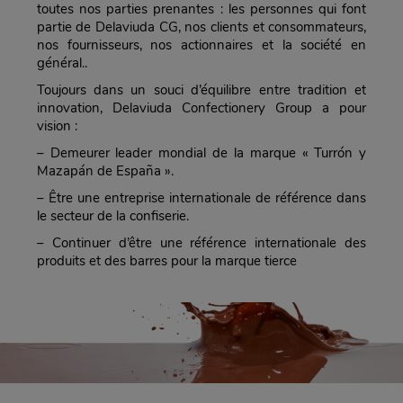
toutes nos parties prenantes : les personnes qui font
partie de Delaviuda CG, nos clients et consommateurs,
nos fournisseurs, nos actionnaires et la société en
général..
Toujours dans un souci d’équilibre entre tradition et
innovation, Delaviuda Confectionery Group a pour
vision :
– Demeurer leader mondial de la marque « Turrón y
Mazapán de España ».
– Être une entreprise internationale de référence dans
le secteur de la confiserie.
– Continuer d’être une référence internationale des
produits et des barres pour la marque tierce