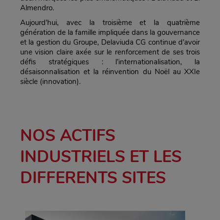
Almendro.
Aujourd’hui, avec la troisième et la quatrième
génération de la famille impliquée dans la gouvernance
et la gestion du Groupe, Delaviuda CG continue d’avoir
une vision claire axée sur le renforcement de ses trois
défis stratégiques : l’internationalisation, la
désaisonnalisation et la réinvention du Noël au XXIe
siècle (innovation).
NOS ACTIFS
INDUSTRIELS ET LES
DIFFERENTS SITES