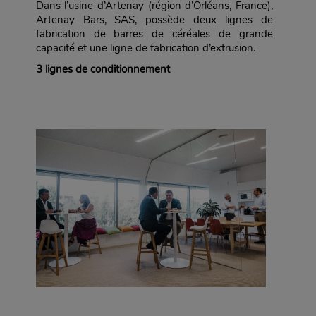
Dans l’usine d’Artenay (région d’Orléans, France),
Artenay Bars, SAS, possède deux lignes de
fabrication de barres de céréales de grande
capacité et une ligne de fabrication d’extrusion.
3 lignes de conditionnement