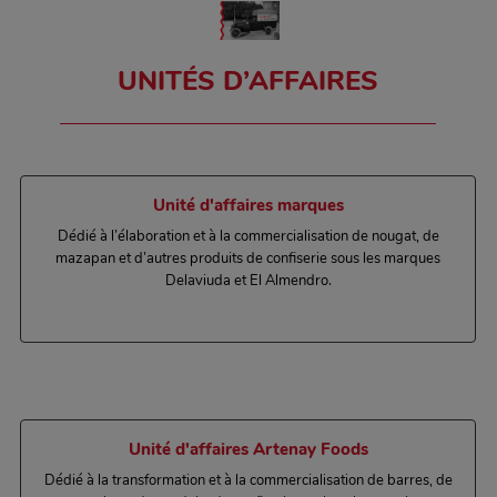
UNITÉS D’AFFAIRES
Unité d'affaires marques
Dédié à l’élaboration et à la commercialisation de nougat, de
mazapan et d’autres produits de confiserie sous les marques
Delaviuda et El Almendro.
.
Unité d'affaires Artenay Foods
Dédié à la transformation et à la commercialisation de barres, de