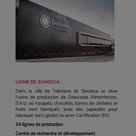
USINE DE SONSECA
Dans la ville de Toledana de Sonseca se situe
l’usine de production de Delaviuda Alimentacion,
S.A.U. où nougats, chocolats, barres de céréales et
fruits sont fabriqués, avec des capacités pour
fabriquer sans gluten ou avec Certification BIO.
34 lignes de production
Centre de recherche et développement