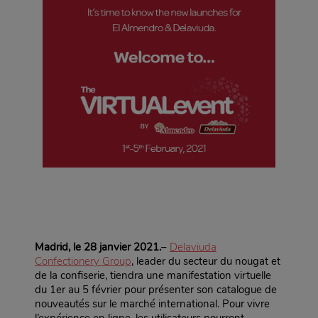
Madrid, le 28 janvier 2021.
–
Delaviuda
Confectionery Group
, leader du secteur du nougat et
de la confiserie, tiendra une manifestation virtuelle
du 1er au 5 février pour présenter son catalogue de
nouveautés sur le marché international. Pour vivre