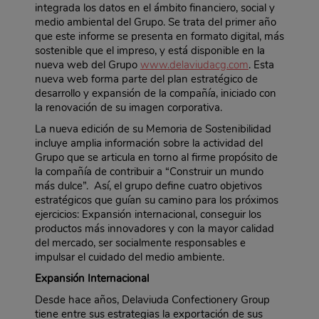
integrada los datos en el ámbito financiero, social y
medio ambiental del Grupo. Se trata del primer año
que este informe se presenta en formato digital, más
sostenible que el impreso, y está disponible en la
nueva web del Grupo
www.delaviudacg.com
. Esta
nueva web forma parte del plan estratégico de
desarrollo y expansión de la compañía, iniciado con
la renovación de su imagen corporativa.
La nueva edición de su Memoria de Sostenibilidad
incluye amplia información sobre la actividad del
Grupo que se articula en torno al firme propósito de
la compañía de contribuir a “Construir un mundo
más dulce”. Así, el grupo define cuatro objetivos
estratégicos que guían su camino para los próximos
ejercicios: Expansión internacional, conseguir los
productos más innovadores y con la mayor calidad
del mercado, ser socialmente responsables e
impulsar el cuidado del medio ambiente.
Expansión Internacional
Desde hace años, Delaviuda Confectionery Group
tiene entre sus estrategias la exportación de sus