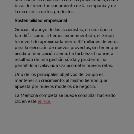
base del buen funcionamiento de la compañía y de
la excelencia de los productos.
Sostenibilidad empresarial
Gracias al apoyo de los accionistas, en una época
tan difícil como la hemos experimentado, el Grupo
ha invertido aproximadamente 32 millones de euros
para la ejecución de nuevos proyectos, sin tener que
acudir a financiación ajena. La fortaleza financiera,
resultado de una gestión sólida y prudente, ha
permitido a Delaviuda CG acometer nuevos retos.
Uno de los principales objetivos del Grupo es
mantener su crecimiento, al mismo tiempo que
apuesta por nuevos modelos de negocio.
La Memoria completa se puede consultar haciendo
clic en este
enlace.