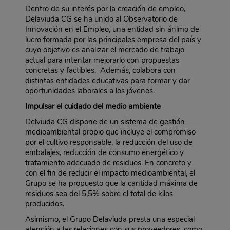
Dentro de su interés por la creación de empleo,
Delaviuda CG se ha unido al Observatorio de
Innovación en el Empleo, una entidad sin ánimo de
lucro formada por las principales empresa del país y
cuyo objetivo es analizar el mercado de trabajo
actual para intentar mejorarlo con propuestas
concretas y factibles. Además, colabora con
distintas entidades educativas para formar y dar
oportunidades laborales a los jóvenes.
Impulsar el cuidado del medio ambiente
Delviuda CG dispone de un sistema de gestión
medioambiental propio que incluye el compromiso
por el cultivo responsable, la reducción del uso de
embalajes, reducción de consumo energético y
tratamiento adecuado de residuos. En concreto y
con el fin de reducir el impacto medioambiental, el
Grupo se ha propuesto que la cantidad máxima de
residuos sea del 5,5% sobre el total de kilos
producidos.
Asimismo, el Grupo Delaviuda presta una especial
atención a las relaciones con sus proveedores, como