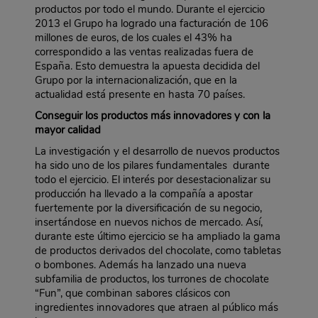
productos por todo el mundo. Durante el ejercicio
2013 el Grupo ha logrado una facturación de 106
millones de euros, de los cuales el 43% ha
correspondido a las ventas realizadas fuera de
España. Esto demuestra la apuesta decidida del
Grupo por la internacionalización, que en la
actualidad está presente en hasta 70 países.
Conseguir los productos más innovadores y con la
mayor calidad
La investigación y el desarrollo de nuevos productos
ha sido uno de los pilares fundamentales durante
todo el ejercicio. El interés por desestacionalizar su
producción ha llevado a la compañía a apostar
fuertemente por la diversificación de su negocio,
insertándose en nuevos nichos de mercado. Así,
durante este último ejercicio se ha ampliado la gama
de productos derivados del chocolate, como tabletas
o bombones. Además ha lanzado una nueva
subfamilia de productos, los turrones de chocolate
“Fun”, que combinan sabores clásicos con
ingredientes innovadores que atraen al público más