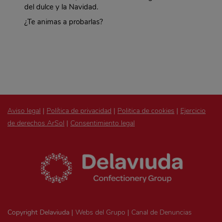
del dulce y la Navidad.
¿Te animas a probarlas?
Aviso legal
|
Política de privacidad
|
Politica de cookies
|
Ejercicio
de derechos ArSol
|
Consentimiento legal
Copyright Delaviuda |
Webs del Grupo
|
Canal de Denuncias