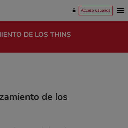
Acceso usuarios
IENTO DE LOS THINS
nzamiento de los