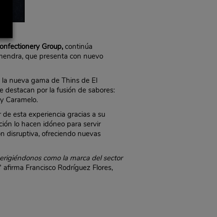
onfectionery Group
,
continúa
lmendra, que presenta con nuevo
 la nueva gama de Thins de El
 destacan por la fusión de sabores:
 y Caramelo.
 de esta experiencia gracias a su
ión lo hacen idóneo para servir
ón disruptiva, ofreciendo nuevas
 erigiéndonos como la marca del sector
” afirma Francisco Rodríguez Flores,