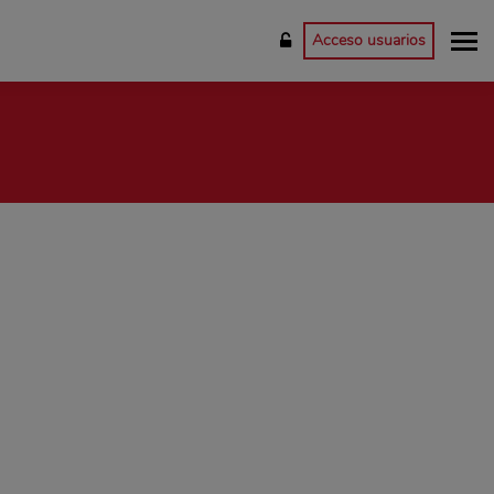
Acceso usuarios