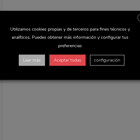
Utilizamos cookies propias y de terceros para fines técnicos y
analíticos. Puedes obtener más información y configurar tus
preferencias
Leer más
Aceptar todas
configuración