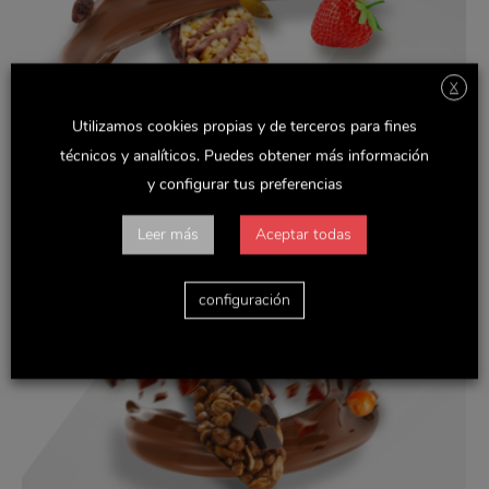
X
Utilizamos cookies propias y de terceros para fines
técnicos y analíticos. Puedes obtener más información
y configurar tus preferencias
Leer más
Aceptar todas
configuración