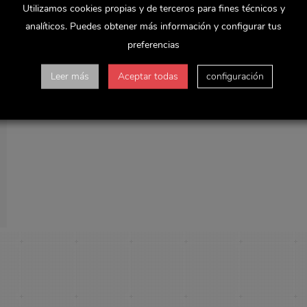
Utilizamos cookies propias y de terceros para fines técnicos y
analíticos. Puedes obtener más información y configurar tus
preferencias
Leer más
Aceptar todas
configuración