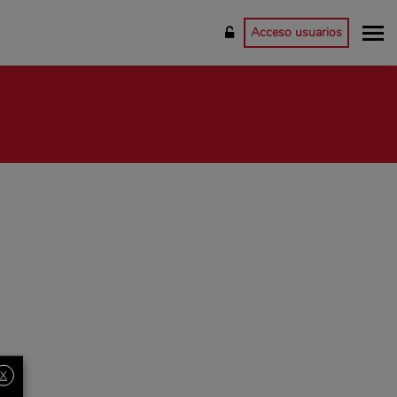
Acceso usuarios
X