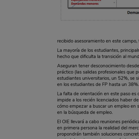
recibido asesoramiento en este campo, 
La mayoría de los estudiantes, principa
hecho que dificulta la transición al mund
Aseguran tener desconocimiento desde el
práctico (las salidas profesionales que
estudiantes universitarios, un 52%, se 
en los estudiantes de FP hasta un 38%
La falta de orientación en este paso es
impide a los recién licenciados haber de
cómo empezar a buscar un empleo en su 
en la búsqueda de empleo.
El OIE llevará a cabo reuniones periód
en primera persona la realidad del merc
propondrán también soluciones concreta