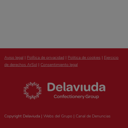
Aviso legal
|
Política de privacidad
|
Politica de cookies
|
Ejercicio
de derechos ArSol
|
Consentimiento legal
Copyright Delaviuda |
Webs del Grupo
|
Canal de Denuncias