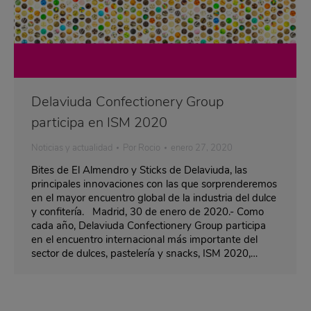
Delaviuda Confectionery Group
participa en ISM 2020
Noticias y actualidad
Por
Rocio
enero 27, 2020
Bites de El Almendro y Sticks de Delaviuda, las
principales innovaciones con las que sorprenderemos
en el mayor encuentro global de la industria del dulce
y confitería. Madrid, 30 de enero de 2020.- Como
cada año, Delaviuda Confectionery Group participa
en el encuentro internacional más importante del
sector de dulces, pastelería y snacks, ISM 2020,…