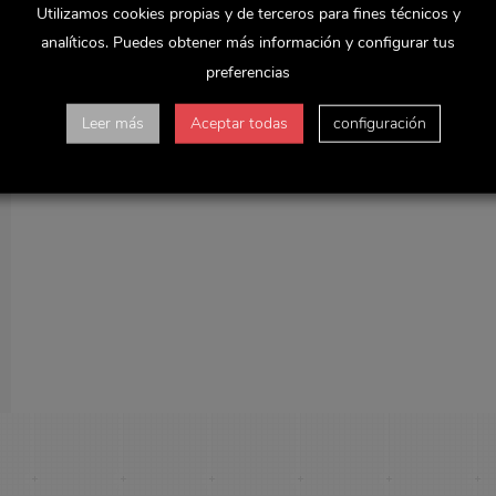
Utilizamos cookies propias y de terceros para fines técnicos y
analíticos. Puedes obtener más información y configurar tus
preferencias
Leer más
Aceptar todas
configuración