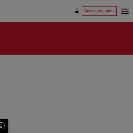
Acceso usuarios
X