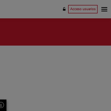
Acceso usuarios
X