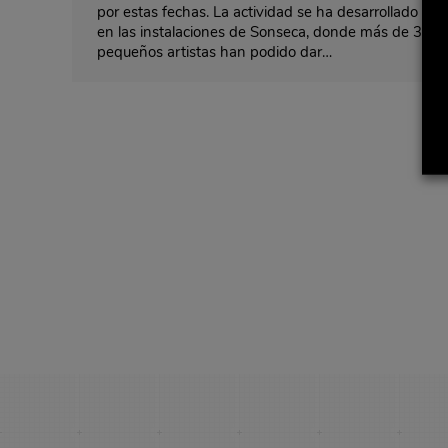
por estas fechas. La actividad se ha desarrollado
en las instalaciones de Sonseca, donde más de 30
pequeños artistas han podido dar…