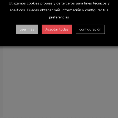
Utilizamos cookies propias y de terceros para fines técnicos y
analíticos. Puedes obtener más información y configurar tus
preferencias
Leer más
Aceptar todas
configuración