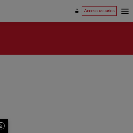
Acceso usuarios
X