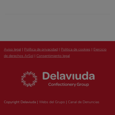
Aviso legal
|
Política de privacidad
|
Politica de cookies
|
Ejercicio
de derechos ArSol
|
Consentimiento legal
Copyright Delaviuda |
Webs del Grupo
|
Canal de Denuncias