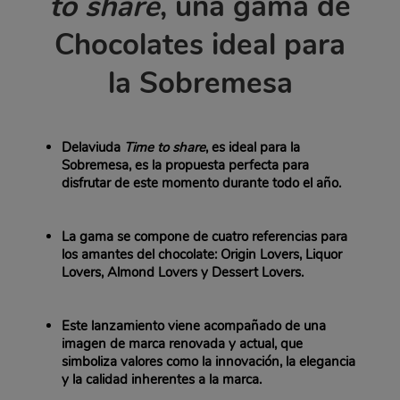
to share
, una gama de
Chocolates ideal para
la Sobremesa
Delaviuda
Time to share
, es ideal para la
Sobremesa, es la propuesta perfecta para
disfrutar de este momento durante todo el año.
La gama se compone de cuatro referencias para
los amantes del chocolate: Origin Lovers, Liquor
Lovers, Almond Lovers y Dessert Lovers.
Este lanzamiento viene acompañado de una
imagen de marca renovada y actual, que
simboliza valores como la innovación, la elegancia
y la calidad inherentes a la marca.