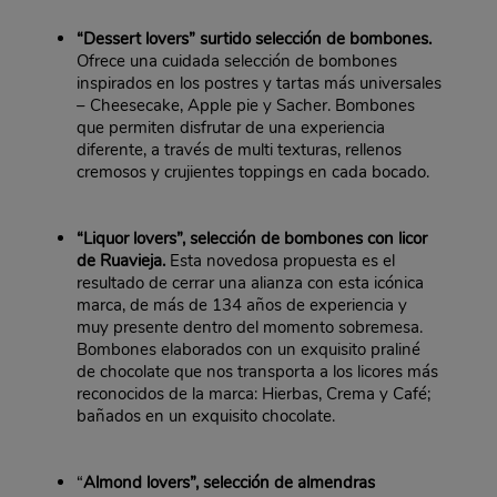
“Dessert lovers” surtido selección de bombones.
Ofrece una cuidada selección de bombones
inspirados en los postres y tartas más universales
– Cheesecake, Apple pie y Sacher. Bombones
que permiten disfrutar de una experiencia
diferente, a través de multi texturas, rellenos
cremosos y crujientes toppings en cada bocado.
“Liquor lovers”,
selección de bombones con licor
de Ruavieja.
Esta novedosa propuesta es el
resultado de cerrar una alianza con esta icónica
marca, de más de 134 años de experiencia y
muy presente dentro del momento sobremesa.
Bombones elaborados con un exquisito praliné
de chocolate que nos transporta a los licores más
reconocidos de la marca: Hierbas, Crema y Café;
bañados en un exquisito chocolate.
“
Almond lovers”, selección de almendras