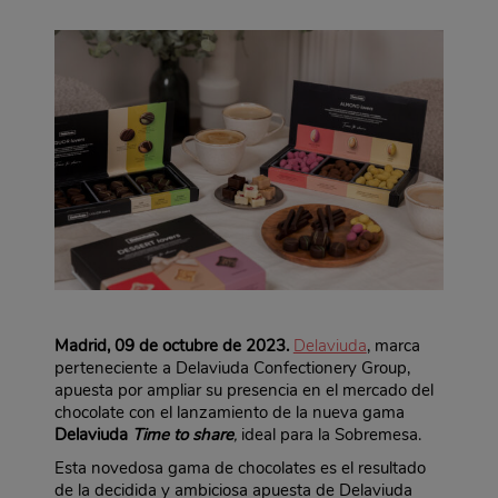
Madrid, 09 de octubre de 2023.
Delaviuda
, marca
perteneciente a Delaviuda Confectionery Group,
apuesta por ampliar su presencia en el mercado del
chocolate con el lanzamiento de la nueva gama
Delaviuda
Time to share
,
ideal para la Sobremesa.
Esta novedosa gama de chocolates es el resultado
de la decidida y ambiciosa apuesta de Delaviuda