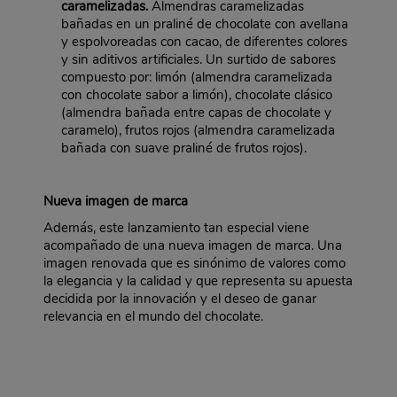
caramelizadas.
Almendras caramelizadas
bañadas en un praliné de chocolate con avellana
y espolvoreadas con cacao, de diferentes colores
y sin aditivos artificiales. Un surtido de sabores
compuesto por: limón (almendra caramelizada
con chocolate sabor a limón), chocolate clásico
(almendra bañada entre capas de chocolate y
caramelo), frutos rojos (almendra caramelizada
bañada con suave praliné de frutos rojos).
Nueva imagen de marca
Además, este lanzamiento tan especial viene
acompañado de una nueva imagen de marca. Una
imagen renovada que es sinónimo de valores como
la elegancia y la calidad y que representa su apuesta
decidida por la innovación y el deseo de ganar
relevancia en el mundo del chocolate.