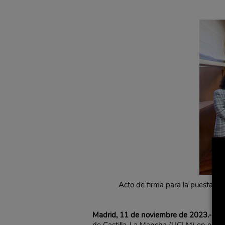
Acto de firma para la puesta e
Madrid, 11 de noviembre de 2023.-
Dela