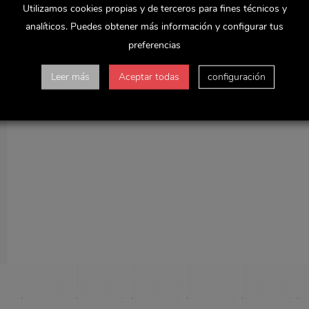
Utilizamos cookies propias y de terceros para fines técnicos y
analíticos. Puedes obtener más información y configurar tus
preferencias
Leer más
Aceptar todas
configuración