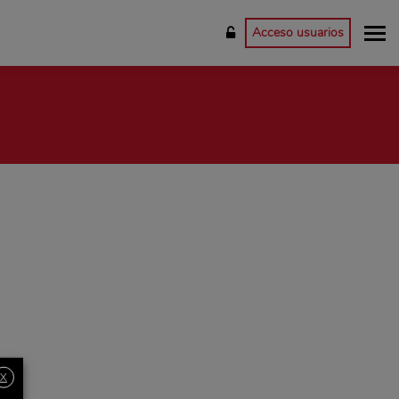
Acceso usuarios
X