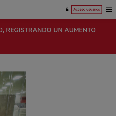
Acceso usuarios
DO, REGISTRANDO UN AUMENTO