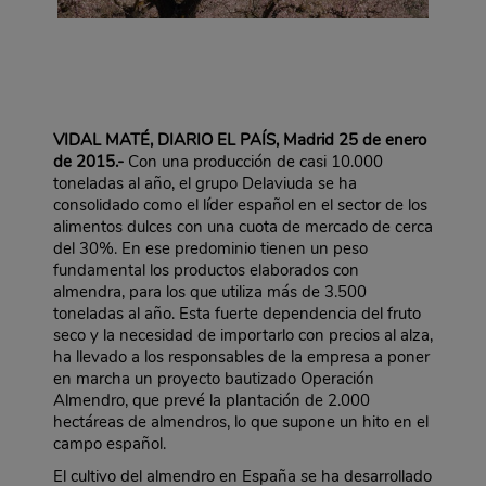
VIDAL MATÉ, DIARIO EL PAÍS, Madrid 25 de enero
de 2015.-
Con una producción de casi 10.000
toneladas al año, el grupo Delaviuda se ha
consolidado como el líder español en el sector de los
alimentos dulces con una cuota de mercado de cerca
del 30%. En ese predominio tienen un peso
fundamental los productos elaborados con
almendra, para los que utiliza más de 3.500
toneladas al año. Esta fuerte dependencia del fruto
seco y la necesidad de importarlo con precios al alza,
ha llevado a los responsables de la empresa a poner
en marcha un proyecto bautizado Operación
Almendro, que prevé la plantación de 2.000
hectáreas de almendros, lo que supone un hito en el
campo español.
El cultivo del almendro en España se ha desarrollado