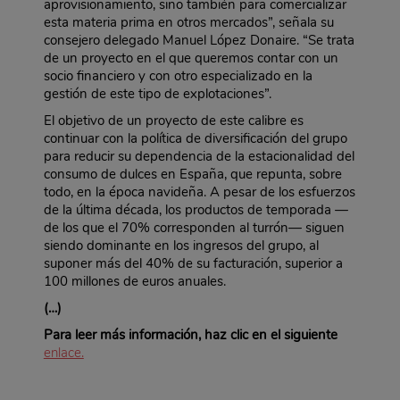
aprovisionamiento, sino también para comercializar
esta materia prima en otros mercados”, señala su
consejero delegado Manuel López Donaire. “Se trata
de un proyecto en el que queremos contar con un
socio financiero y con otro especializado en la
gestión de este tipo de explotaciones”.
El objetivo de un proyecto de este calibre es
continuar con la política de diversificación del grupo
para reducir su dependencia de la estacionalidad del
consumo de dulces en España, que repunta, sobre
todo, en la época navideña. A pesar de los esfuerzos
de la última década, los productos de temporada —
de los que el 70% corresponden al turrón— siguen
siendo dominante en los ingresos del grupo, al
suponer más del 40% de su facturación, superior a
100 millones de euros anuales.
(…)
Para leer más información, haz clic en el siguiente
enlace.