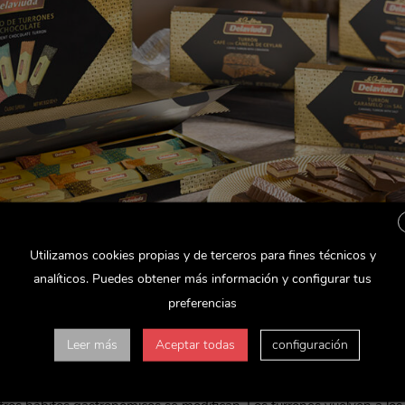
Utilizamos cookies propias y de terceros para fines técnicos y
analíticos. Puedes obtener más información y configurar tus
preferencias
Leer más
Aceptar todas
configuración