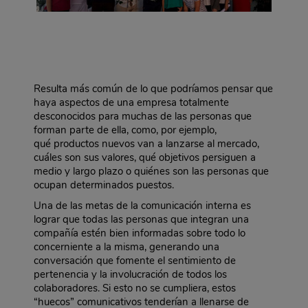
Resulta más común de lo que podríamos pensar que
haya aspectos de una empresa totalmente
desconocidos para muchas de las personas que
forman parte de ella, como, por ejemplo,
qué productos nuevos van a lanzarse al mercado,
cuáles son sus valores, qué objetivos persiguen a
medio y largo plazo o quiénes son las personas que
ocupan determinados puestos.
Una de las metas de la comunicación interna es
lograr que todas las personas que integran una
compañía estén bien informadas sobre todo lo
concerniente a la misma, generando una
conversación que fomente el sentimiento de
pertenencia y la involucración de todos los
colaboradores. Si esto no se cumpliera, estos
“huecos” comunicativos tenderían a llenarse de