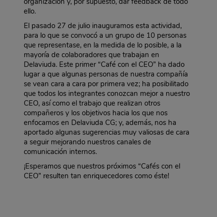
organización y, por supuesto, dar feedback de todo
ello.
El pasado 27 de julio inauguramos esta actividad,
para lo que se convocó a un grupo de 10 personas
que representase, en la medida de lo posible, a la
mayoría de colaboradores que trabajan en
Delaviuda. Este primer “Café con el CEO” ha dado
lugar a que algunas personas de nuestra compañía
se vean cara a cara por primera vez; ha posibilitado
que todos los integrantes conozcan mejor a nuestro
CEO, así como el trabajo que realizan otros
compañeros y los objetivos hacia los que nos
enfocamos en Delaviuda CG; y, además, nos ha
aportado algunas sugerencias muy valiosas de cara
a seguir mejorando nuestros canales de
comunicación internos.
¡Esperamos que nuestros próximos “Cafés con el
CEO” resulten tan enriquecedores como éste!