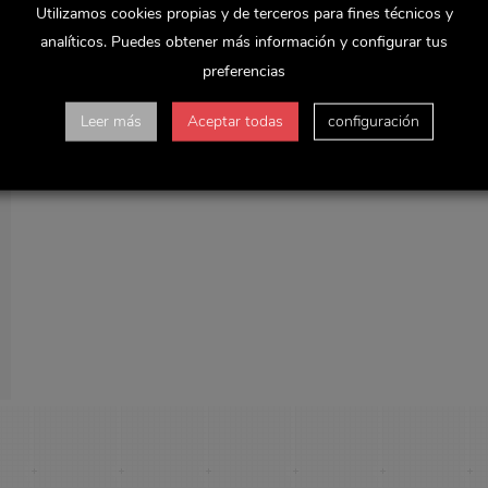
Utilizamos cookies propias y de terceros para fines técnicos y
analíticos. Puedes obtener más información y configurar tus
preferencias
Leer más
Aceptar todas
configuración