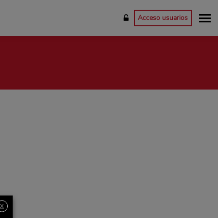
Acceso usuarios
X