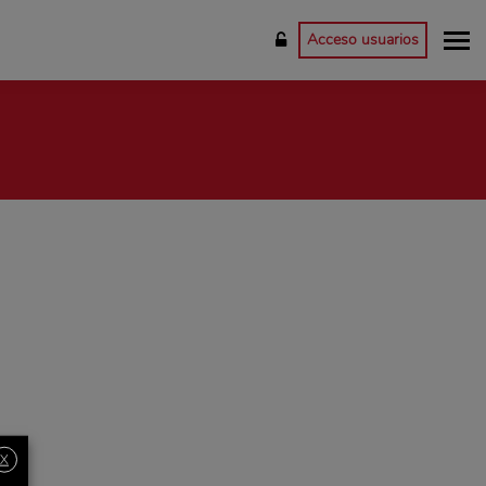
Acceso usuarios
X