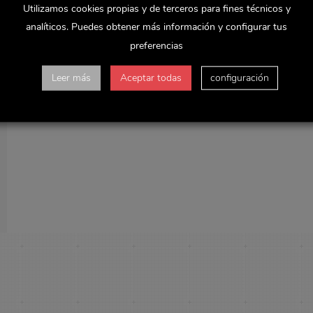
Utilizamos cookies propias y de terceros para fines técnicos y
analíticos. Puedes obtener más información y configurar tus
preferencias
Leer más
Aceptar todas
configuración