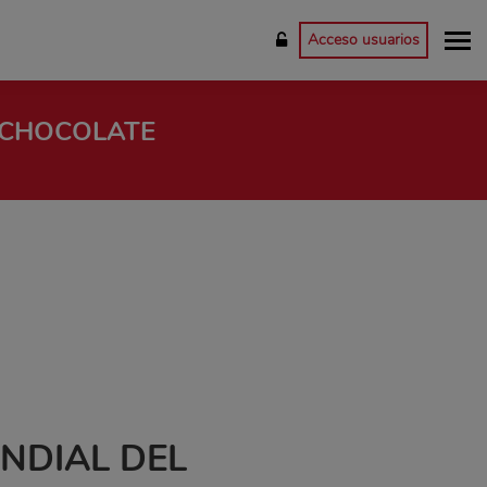
Acceso usuarios
 CHOCOLATE
NDIAL DEL