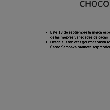
CHOCO
Este 13 de septiembre la marca espe
de las mejores variedades de cacao
Desde sus tabletas gourmet hasta fo
Cacao Sampaka promete sorprender 