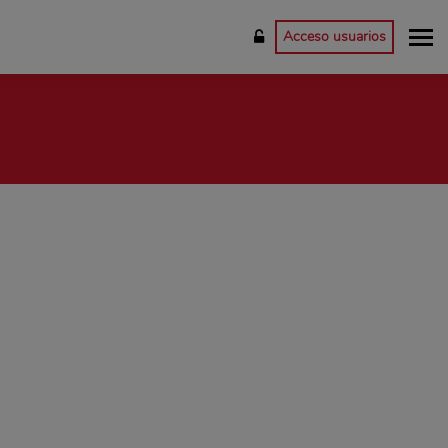
Acceso usuarios