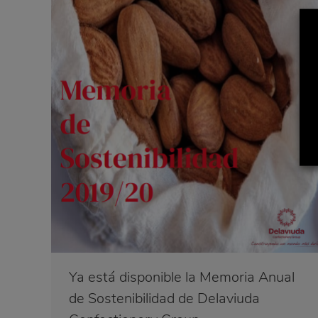
Ya está disponible la Memoria Anual
de Sostenibilidad de Delaviuda