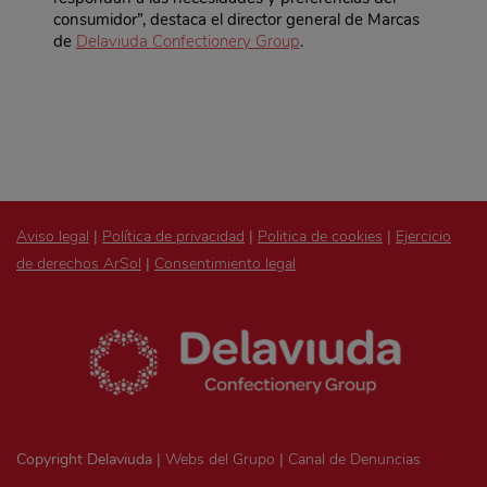
consumidor”, destaca el director general de Marcas
de
Delaviuda Confectionery Group
.
Aviso legal
|
Política de privacidad
|
Politica de cookies
|
Ejercicio
de derechos ArSol
|
Consentimiento legal
Copyright Delaviuda |
Webs del Grupo
|
Canal de Denuncias