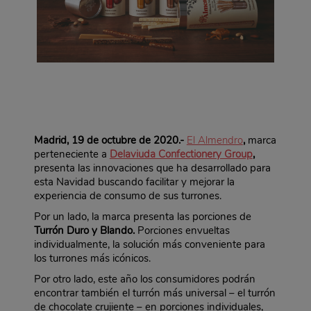
Madrid, 19 de octubre de 2020.-
El Almendro
,
marca
perteneciente a
Delaviuda Confectionery Group
,
presenta las innovaciones que ha desarrollado para
esta Navidad buscando facilitar y mejorar la
experiencia de consumo de sus turrones.
Por un lado, la marca presenta las porciones de
Turrón Duro y Blando.
Porciones envueltas
individualmente, la solución más conveniente para
los turrones más icónicos.
Por otro lado, este año los consumidores podrán
encontrar también el turrón más universal – el turrón
de chocolate crujiente – en porciones individuales,