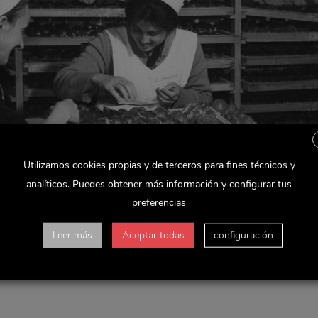
Utilizamos cookies propias y de terceros para fines técnicos y
analíticos. Puedes obtener más información y configurar tus
preferencias
Leer más
Aceptar todas
configuración