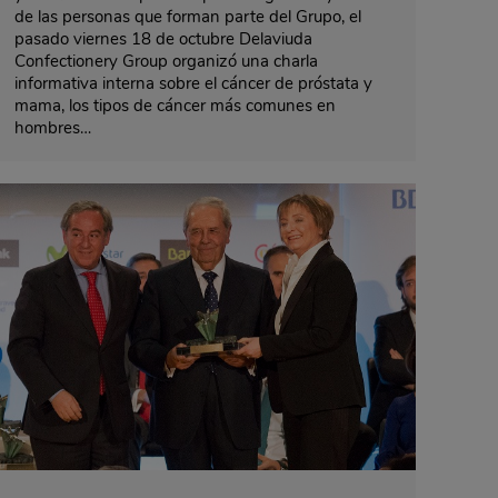
de las personas que forman parte del Grupo, el
pasado viernes 18 de octubre Delaviuda
Confectionery Group organizó una charla
informativa interna sobre el cáncer de próstata y
mama, los tipos de cáncer más comunes en
hombres…