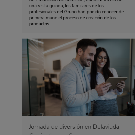
una visita guiada, los familiares de los
profesionales del Grupo han podido conocer de
primera mano el proceso de creación de los
productos.…
Jornada de diversión en Delaviuda