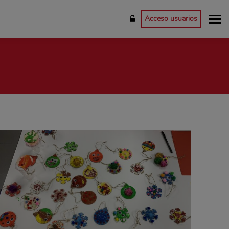
Acceso usuarios