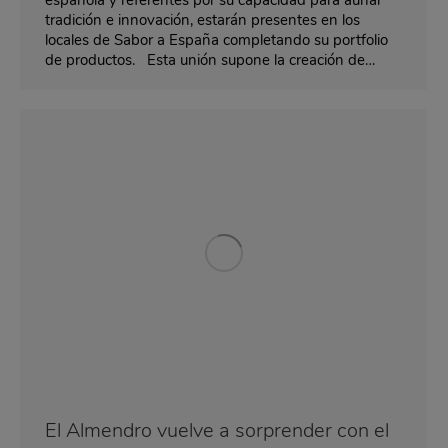
tradición e innovación, estarán presentes en los
locales de Sabor a España completando su portfolio
de productos. Esta unión supone la creación de…
El Almendro vuelve a sorprender con el