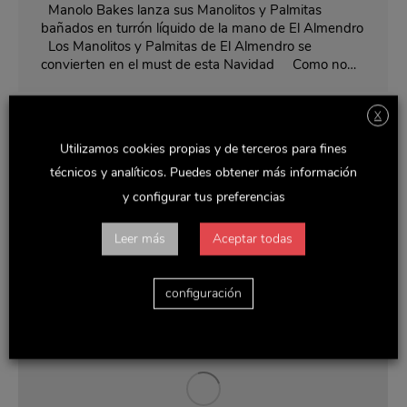
Manolo Bakes lanza sus Manolitos y Palmitas
bañados en turrón líquido de la mano de El Almendro
Los Manolitos y Palmitas de El Almendro se
convierten en el must de esta Navidad Como no…
X
Utilizamos cookies propias y de terceros para fines
técnicos y analíticos. Puedes obtener más información
y configurar tus preferencias
Leer más
Aceptar todas
configuración