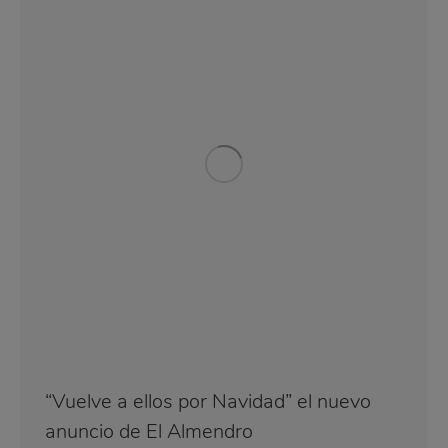
“Vuelve a ellos por Navidad” el nuevo
anuncio de El Almendro