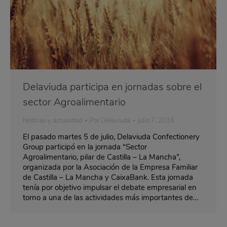
Delaviuda participa en jornadas sobre el
sector Agroalimentario
Noticias y actualidad
Por
Delaviuda
julio 7, 2016
El pasado martes 5 de julio, Delaviuda Confectionery
Group participó en la jornada “Sector
Agroalimentario, pilar de Castilla – La Mancha”,
organizada por la Asociación de la Empresa Familiar
de Castilla – La Mancha y CaixaBank. Esta jornada
tenía por objetivo impulsar el debate empresarial en
torno a una de las actividades más importantes de…