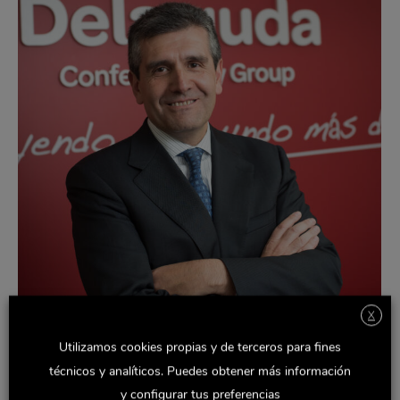
X
Utilizamos cookies propias y de terceros para fines
técnicos y analíticos. Puedes obtener más información
y configurar tus preferencias