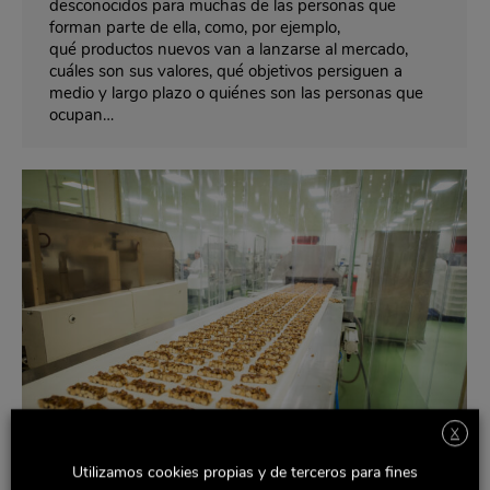
desconocidos para muchas de las personas que
forman parte de ella, como, por ejemplo,
qué productos nuevos van a lanzarse al mercado,
cuáles son sus valores, qué objetivos persiguen a
medio y largo plazo o quiénes son las personas que
ocupan…
X
Utilizamos cookies propias y de terceros para fines