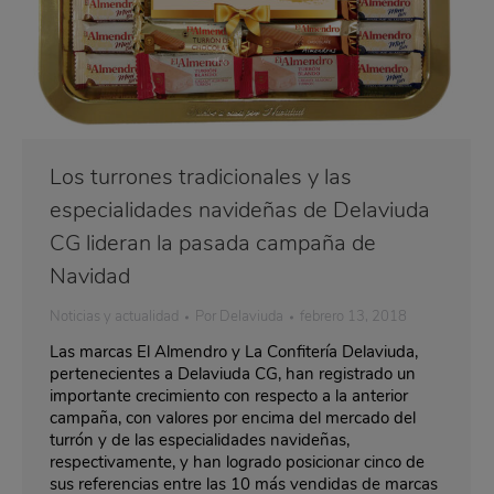
Los turrones tradicionales y las
especialidades navideñas de Delaviuda
CG lideran la pasada campaña de
Navidad
Noticias y actualidad
Por
Delaviuda
febrero 13, 2018
Las marcas El Almendro y La Confitería Delaviuda,
pertenecientes a Delaviuda CG, han registrado un
importante crecimiento con respecto a la anterior
campaña, con valores por encima del mercado del
turrón y de las especialidades navideñas,
respectivamente, y han logrado posicionar cinco de
sus referencias entre las 10 más vendidas de marcas