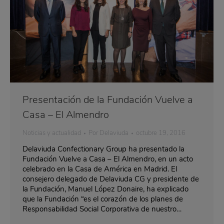
Presentación de la Fundación Vuelve a
Casa – El Almendro
Noticias y actualidad
Por
Delaviuda
octubre 19, 2016
Delaviuda Confectionary Group ha presentado la
Fundación Vuelve a Casa – El Almendro, en un acto
celebrado en la Casa de América en Madrid. El
consejero delegado de Delaviuda CG y presidente de
la Fundación, Manuel López Donaire, ha explicado
que la Fundación “es el corazón de los planes de
Responsabilidad Social Corporativa de nuestro…