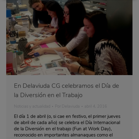
En Delaviuda CG celebramos el Día de
la Diversión en el Trabajo
Noticias y actualidad
Por
Delaviuda
abril 4, 2016
El día 1 de abril (o, si cae en festivo, el primer jueves
de abril de cada año) se celebra el Día Internacional
de la Diversión en el trabajo (Fun at Work Day),
reconocido en importantes almanaques como el